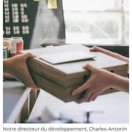
Notre directeur du développement, Charles-Antonin