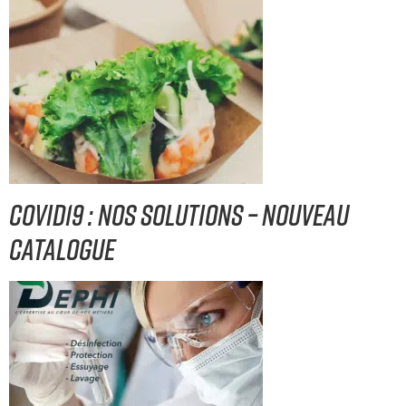
COVID19 : Nos solutions – nouveau
catalogue