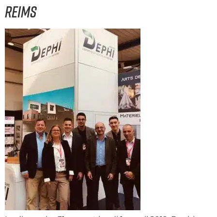
Reims