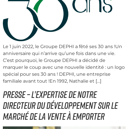
Le 1 juin 2022, le Groupe DEPHI a fêté ses 30 ans !Un
anniversaire qui n’arrive qu’une fois dans une vie.
C’est pourquoi, le Groupe DEPHI a décidé de
marquer le coup avec une nouvelle identité : un logo
spécial pour ses 30 ans ! DEPHI, une entreprise
familiale avant tout !En 1992, Nathalie et […]
Presse – l’expertise de notre
directeur du développement sur le
marché de la vente à emporter