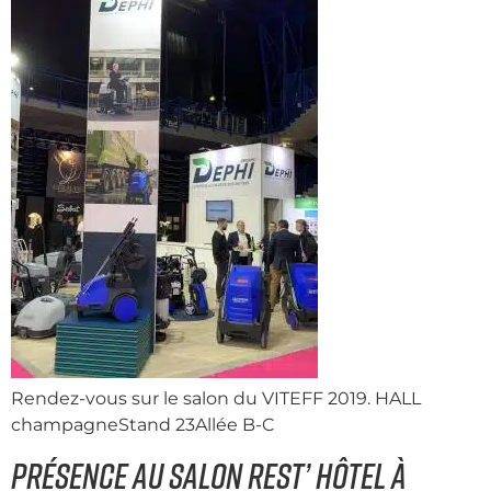
Rendez-vous sur le salon du VITEFF 2019. HALL
champagneStand 23Allée B-C
Présence au salon rest’ hôtel à