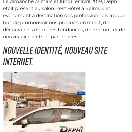
Le dimanche 31 mars et lundi 1er avril 2019, Dephi
était présent au salon Rest’Hôtel à Reims. Cet
évènement à destination des professionnels a pour
but de promouvoir nos produits en direct, de
découvrir les dernières tendances, de rencontrer de
nouveaux clients et partenaires.
Nouvelle identité, nouveau site
internet.