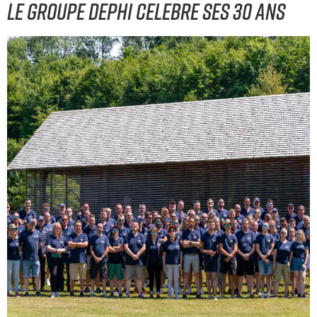
LE GROUPE DEPHI CELEBRE SES 30 ANS