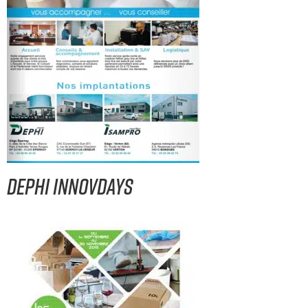
DEPHI INNOVDAYS