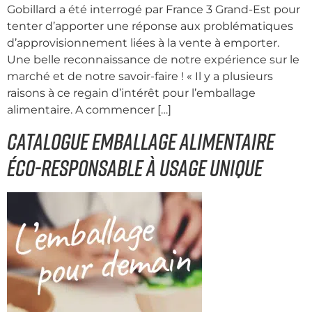
Gobillard a été interrogé par France 3 Grand-Est pour
tenter d’apporter une réponse aux problématiques
d’approvisionnement liées à la vente à emporter.
Une belle reconnaissance de notre expérience sur le
marché et de notre savoir-faire ! « Il y a plusieurs
raisons à ce regain d’intérêt pour l’emballage
alimentaire. A commencer […]
Catalogue emballage alimentaire
éco-responsable à usage unique