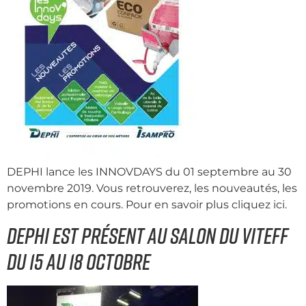
DEPHI lance les INNOVDAYS du 01 septembre au 30
novembre 2019. Vous retrouverez, les nouveautés, les
promotions en cours. Pour en savoir plus cliquez ici.
DEPHI est présent au salon du VITEFF
du 15 au 18 octobre