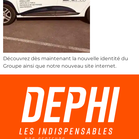
Découvrez dès maintenant la nouvelle identité du
Groupe ainsi que notre nouveau site internet.