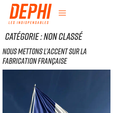
Catégorie :
Non classé
Nous mettons l’accent sur la
fabrication française