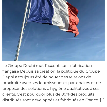
Le Groupe Dephi met l’accent sur la fabrication
française Depuis sa création, la politique du Groupe
Dephi a toujours été de nouer des relations de
proximité avec ses fournisseurs et partenaires et de
proposer des solutions d’hygiène qualitatives à ses
clients. C’est pourquoi, plus de 80% des produits
distribués sont développés et fabriqués en France. […]