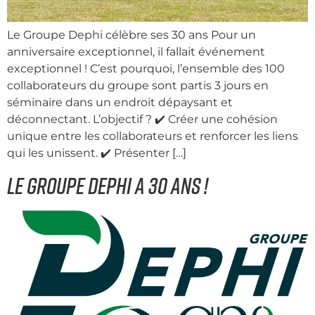
Le Groupe Dephi célèbre ses 30 ans Pour un
anniversaire exceptionnel, il fallait événement
exceptionnel ! C’est pourquoi, l’ensemble des 100
collaborateurs du groupe sont partis 3 jours en
séminaire dans un endroit dépaysant et
déconnectant. L’objectif ? ✔️ Créer une cohésion
unique entre les collaborateurs et renforcer les liens
qui les unissent. ✔️ Présenter […]
LE GROUPE DEPHI A 30 ANS !