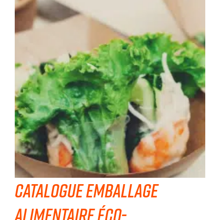
Catalogue emballage
alimentaire éco-